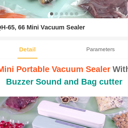
H-65, 66 Mini Vacuum Sealer
Detail
Parameters
Mini Portable Vacuum Sealer
Wit
Buzzer Sound and Bag cutter